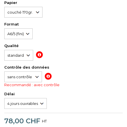
Papier
Format
Qualité
Contrôle des données
Recommandé : avec contrôle
Délai
78,00 CHF
HT