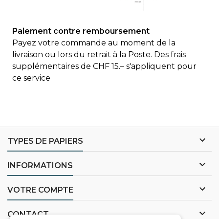
Paiement contre remboursement
Payez votre commande au moment de la
livraison ou lors du retrait à la Poste. Des frais
supplémentaires de CHF 15.– s'appliquent pour
ce service

TYPES DE PAPIERS

INFORMATIONS

VOTRE COMPTE

CONTACT