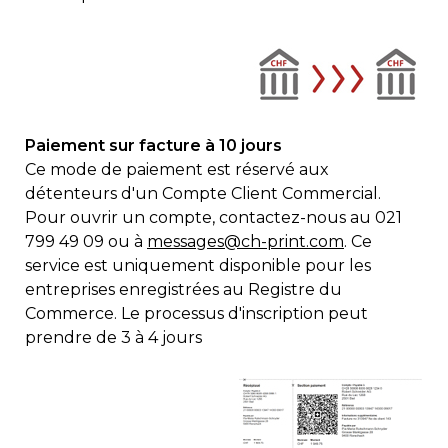
Paiement sur facture à 10 jours
Ce mode de paiement est réservé aux
détenteurs d'un Compte Client Commercial.
Pour ouvrir un compte, contactez-nous au 021
799 49 09 ou à
messages@ch-print.com
. Ce
service est uniquement disponible pour les
entreprises enregistrées au Registre du
Commerce. Le processus d'inscription peut
prendre de 3 à 4 jours