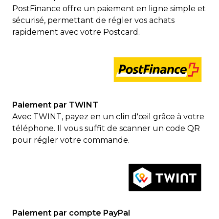
PostFinance offre un paiement en ligne simple et
sécurisé, permettant de régler vos achats
rapidement avec votre Postcard.
Paiement par TWINT
Avec TWINT, payez en un clin d'œil grâce à votre
téléphone. Il vous suffit de scanner un code QR
pour régler votre commande.
Paiement par compte PayPal