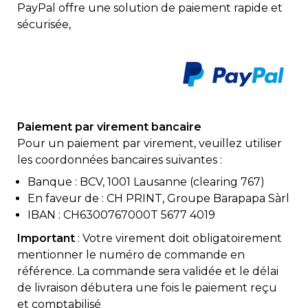
PayPal offre une solution de paiement rapide et
sécurisée,
Paiement par virement bancaire
Pour un paiement par virement, veuillez utiliser
les coordonnées bancaires suivantes :
Banque : BCV, 1001 Lausanne (clearing 767)
En faveur de :
CH PRINT, Groupe Barapapa Sàrl
IBAN : CH6300767000T 5677 4019
Important
: Votre virement doit obligatoirement
mentionner le numéro de commande en
référence. La commande sera validée et le délai
de livraison débutera une fois le paiement reçu
et comptabilisé