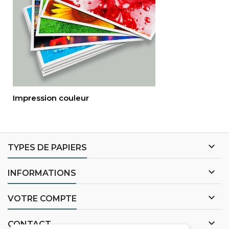
Impression couleur

TYPES DE PAPIERS

INFORMATIONS

VOTRE COMPTE

CONTACT