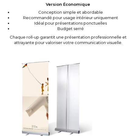
Version Économique
Conception simple et abordable
Recommandé pour usage intérieur uniquement
Idéal pour présentations ponctuelles
Budget serré
Chaque roll-up garantit une présentation professionnelle et
attrayante pour valoriser votre communication visuelle.