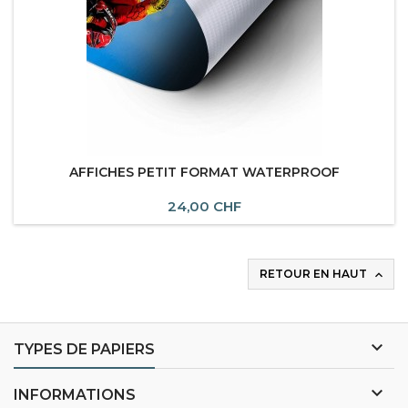
AFFICHES PETIT FORMAT WATERPROOF
24,00 CHF
RETOUR EN HAUT


TYPES DE PAPIERS

INFORMATIONS