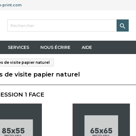
-print.com

SERVICES
NOUS ÉCRIRE
AIDE
s de visite papier naturel
s de visite papier naturel
ESSION 1 FACE