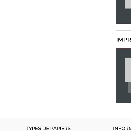
IMPR
TYPES DE PAPIERS
INFOR