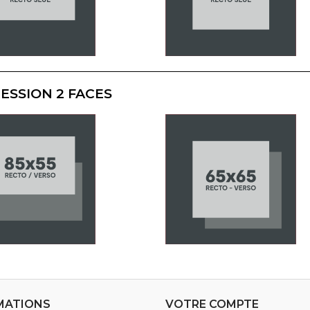
ESSION 2 FACES
MATIONS
VOTRE COMPTE