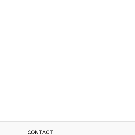
CONTACT