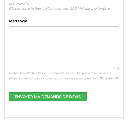
commande.
Glissez votre fichier (taille maximum 300 Mo) dans la fenêtre.
Message
Le temps d'attente pour votre devis est de quelques minutes.
Nous sommes disponibles du lundi au vendredi, de 8h00 à 18h00.